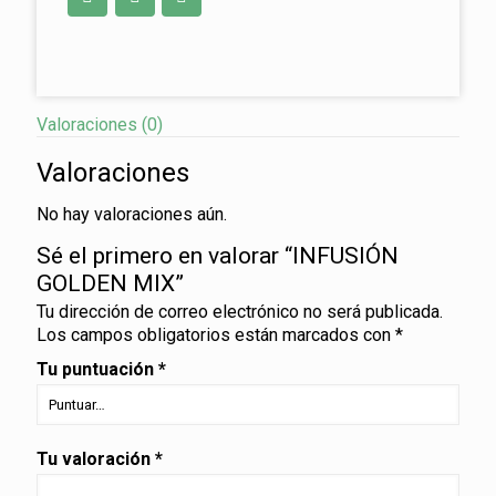
Valoraciones (0)
Valoraciones
No hay valoraciones aún.
Sé el primero en valorar “INFUSIÓN
GOLDEN MIX”
Tu dirección de correo electrónico no será publicada.
Los campos obligatorios están marcados con
*
Tu puntuación
*
Tu valoración
*