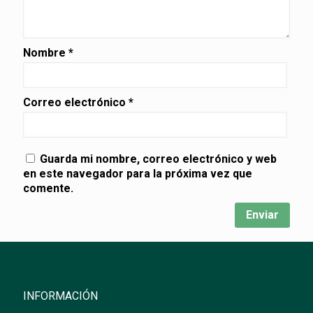
Nombre
*
Correo electrónico
*
Guarda mi nombre, correo electrónico y web
en este navegador para la próxima vez que
comente.
INFORMACIÓN