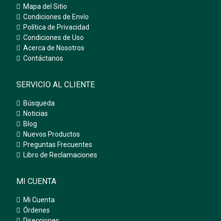
Mapa del Sitio
Condiciones de Envío
Política de Privacidad
Condiciones de Uso
Acerca de Nosotros
Contáctanos
SERVICIO AL CLIENTE
Búsqueda
Noticias
Blog
Nuevos Productos
Preguntas Frecuentes
Libro de Reclamaciones
MI CUENTA
Mi Cuenta
Órdenes
Direcciones