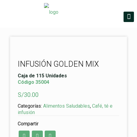
INFUSIÓN GOLDEN MIX
Caja de 115 Unidades
Código 35004
S/
30.00
Categorías:
Alimentos Saludables
,
Café, té e
infusión
Compartir