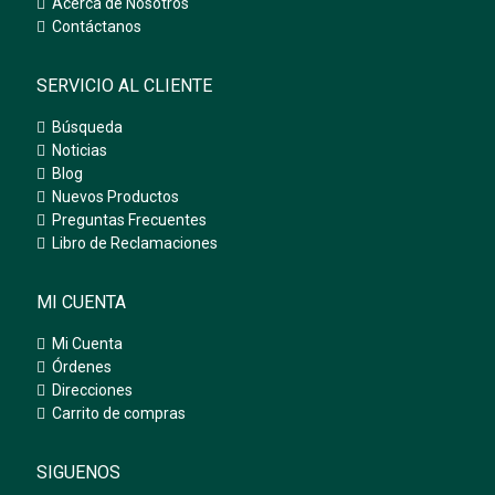
Acerca de Nosotros
Contáctanos
SERVICIO AL CLIENTE
Búsqueda
Noticias
Blog
Nuevos Productos
Preguntas Frecuentes
Libro de Reclamaciones
MI CUENTA
Mi Cuenta
Órdenes
Direcciones
Carrito de compras
SIGUENOS