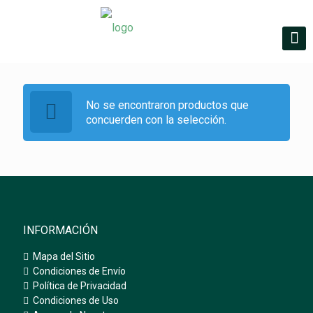
No se encontraron productos que
concuerden con la selección.
INFORMACIÓN
Mapa del Sitio
Condiciones de Envío
Política de Privacidad
Condiciones de Uso