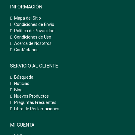
INFORMACIÓN
Mapa del Sitio
Condiciones de Envío
Política de Privacidad
Condiciones de Uso
Acerca de Nosotros
Contáctanos
SERVICIO AL CLIENTE
Búsqueda
Noticias
Blog
Nuevos Productos
Preguntas Frecuentes
Libro de Reclamaciones
MI CUENTA