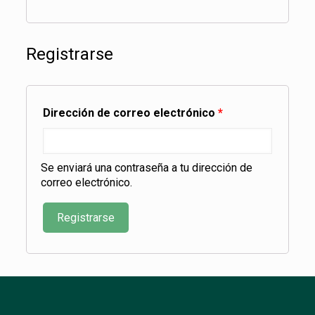
Registrarse
Dirección de correo electrónico
*
Se enviará una contraseña a tu dirección de
correo electrónico.
Registrarse