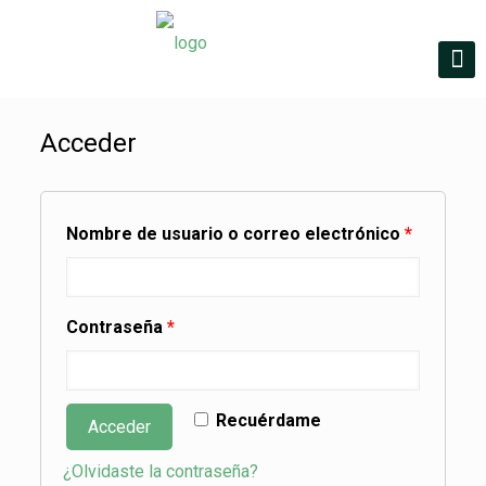
Acceder
Nombre de usuario o correo electrónico
*
Contraseña
*
Recuérdame
Acceder
¿Olvidaste la contraseña?