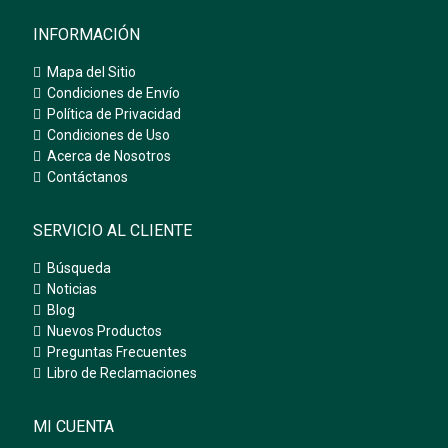
INFORMACIÓN
Mapa del Sitio
Condiciones de Envío
Política de Privacidad
Condiciones de Uso
Acerca de Nosotros
Contáctanos
SERVICIO AL CLIENTE
Búsqueda
Noticias
Blog
Nuevos Productos
Preguntas Frecuentes
Libro de Reclamaciones
MI CUENTA