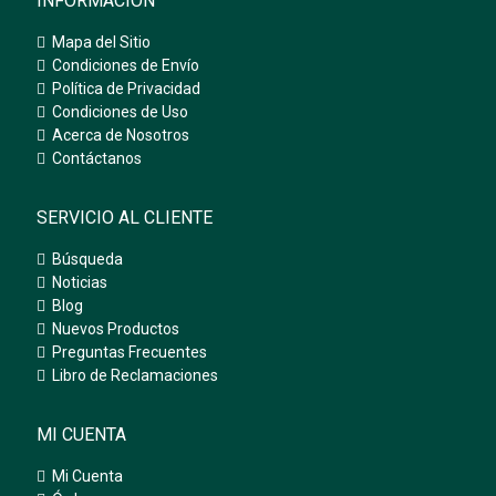
INFORMACIÓN
Mapa del Sitio
Condiciones de Envío
Política de Privacidad
Condiciones de Uso
Acerca de Nosotros
Contáctanos
SERVICIO AL CLIENTE
Búsqueda
Noticias
Blog
Nuevos Productos
Preguntas Frecuentes
Libro de Reclamaciones
MI CUENTA
Mi Cuenta