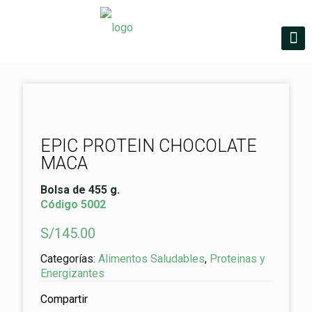
EPIC PROTEIN CHOCOLATE
MACA
Bolsa de 455 g.
Código 5002
S/
145.00
Categorías:
Alimentos Saludables
,
Proteinas y
Energizantes
Compartir