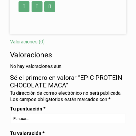
Valoraciones (0)
Valoraciones
No hay valoraciones aún.
Sé el primero en valorar “EPIC PROTEIN
CHOCOLATE MACA”
Tu dirección de correo electrónico no será publicada.
Los campos obligatorios están marcados con
*
Tu puntuación
*
Tu valoración
*