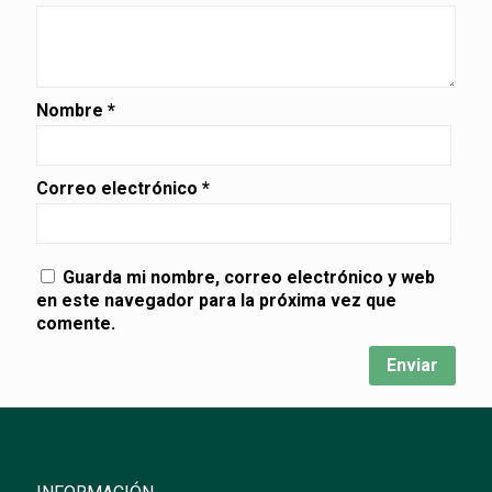
Nombre
*
Correo electrónico
*
Guarda mi nombre, correo electrónico y web
en este navegador para la próxima vez que
comente.