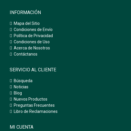
INFORMACIÓN
Mapa del Sitio
Condiciones de Envío
Política de Privacidad
Condiciones de Uso
Acerca de Nosotros
Contáctanos
SERVICIO AL CLIENTE
Búsqueda
Noticias
Blog
Nuevos Productos
Preguntas Frecuentes
Libro de Reclamaciones
MI CUENTA