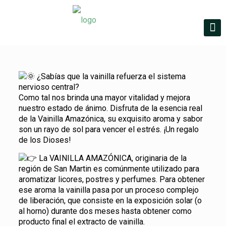
¿Sabías que la vainilla refuerza el sistema
nervioso central?
Como tal nos brinda una mayor vitalidad y mejora
nuestro estado de ánimo. Disfruta de la esencia real
de la Vainilla Amazónica, su exquisito aroma y sabor
son un rayo de sol para vencer el estrés. ¡Un regalo
de los Dioses!
La VAINILLA AMAZÓNICA, originaria de la
región de San Martin es comúnmente utilizado para
aromatizar licores, postres y perfumes. Para obtener
ese aroma la vainilla pasa por un proceso complejo
de liberación, que consiste en la exposición solar (o
al horno) durante dos meses hasta obtener como
producto final el extracto de vainilla.