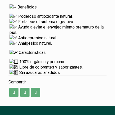
Beneficios:
Poderoso antioxidante natural.
Fortalece el sistema digestivo.
Ayuda a evita el envejecimiento prematuro de la
piel.
Antidepresivo natural.
Analgésico natural.
Características
100% orgánico y peruano.
Libre de colorantes y saborizantes.
Sin azúcares añadidos
Compartir